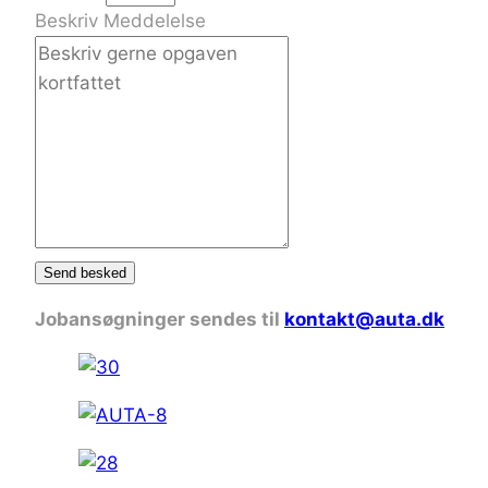
Beskriv Meddelelse
Send besked
Jobansøgninger sendes til
kontakt@auta.dk