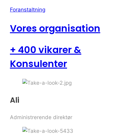
Foranstaltning
Vores organisation
+ 400 vikarer &
Konsulenter
Ali
Administrerende direktør