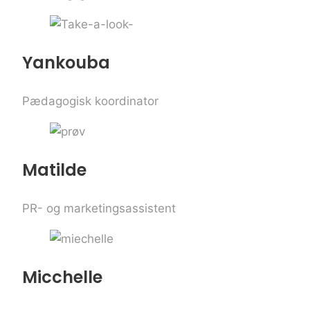
Yankouba
Pædagogisk koordinator
Matilde
PR- og marketingsassistent
Micchelle