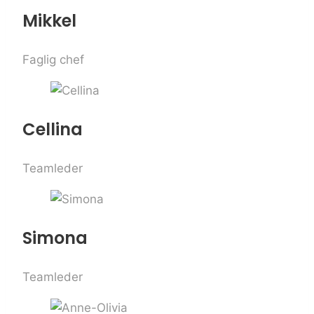
Mikkel
Faglig chef
Cellina
Teamleder
Simona
Teamleder