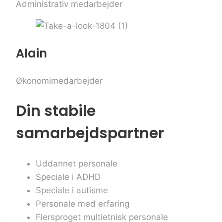
Administrativ medarbejder
Alain
Økonomimedarbejder
Din stabile
samarbejdspartner
Uddannet personale
Speciale i ADHD
Speciale i autisme
Personale med erfaring
Flersproget multietnisk personale