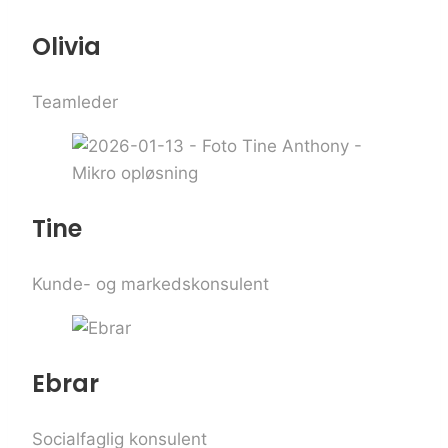
Olivia
Teamleder
Tine
Kunde- og markedskonsulent
Ebrar
Socialfaglig konsulent