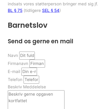
indsats vores støtterperson bringer med sig jf.
BL § 75
(tidligere
SEL § 54
)
Barnetslov
Send os gerne en mail
Navn
Firmanavn
E-mail
Telefon
Beskriv Meddelelse