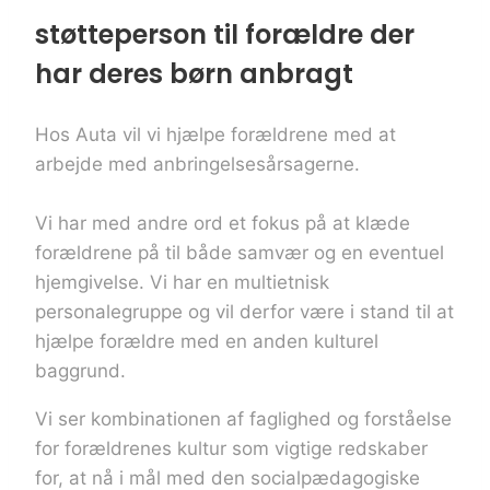
støtteperson til forældre der
har deres børn anbragt
Hos Auta vil vi hjælpe forældrene med at
arbejde med anbringelsesårsagerne.
Vi har med andre ord et fokus på at klæde
forældrene på til både samvær og en eventuel
hjemgivelse.
Vi har en multietnisk
personalegruppe og vil derfor være i stand til at
hjælpe forældre med en anden kulturel
baggrund.
Vi ser kombinationen af faglighed og forståelse
for forældrenes kultur som vigtige redskaber
for, at nå i mål med den socialpædagogiske