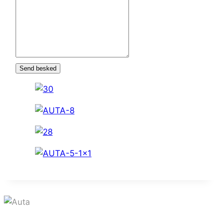
Send besked