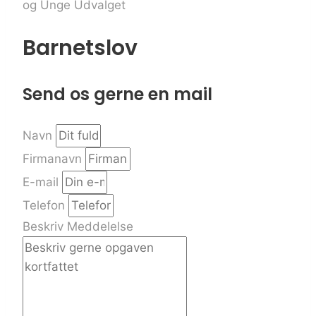
og Unge Udvalget
Barnetslov
Send os gerne en mail
Navn
Firmanavn
E-mail
Telefon
Beskriv Meddelelse