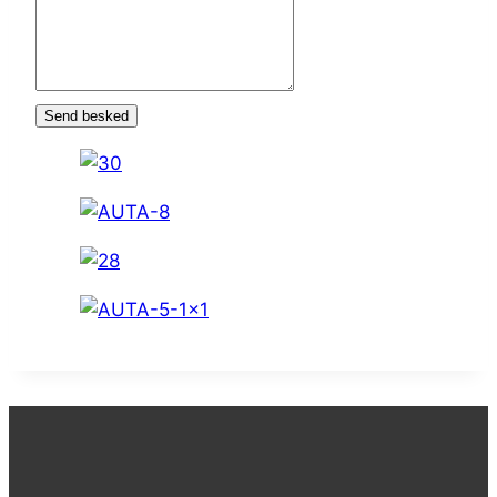
Send besked