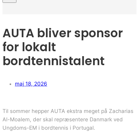
AUTA bliver sponsor
for lokalt
bordtennistalent
maj 18, 2026
Til sommer hepper AUTA ekstra meget på Zacharias
Al-Moalem, der skal repræsentere Danmark ved
Ungdoms-EM i bordtennis i Portugal.