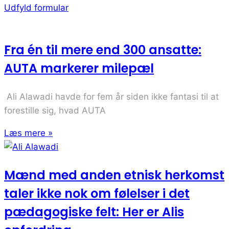
Udfyld formular
Fra én til mere end 300 ansatte:
AUTA markerer milepæl
Ali Alawadi havde for fem år siden ikke fantasi til at
forestille sig, hvad AUTA
Læs mere »
Mænd med anden etnisk herkomst
taler ikke nok om følelser i det
pædagogiske felt: Her er Alis