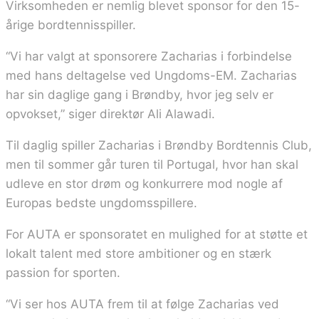
Virksomheden er nemlig blevet sponsor for den 15-
årige bordtennisspiller.
“Vi har valgt at sponsorere Zacharias i forbindelse
med hans deltagelse ved Ungdoms-EM. Zacharias
har sin daglige gang i Brøndby, hvor jeg selv er
opvokset,” siger direktør Ali Alawadi.
Til daglig spiller Zacharias i Brøndby Bordtennis Club,
men til sommer går turen til Portugal, hvor han skal
udleve en stor drøm og konkurrere mod nogle af
Europas bedste ungdomsspillere.
For AUTA er sponsoratet en mulighed for at støtte et
lokalt talent med store ambitioner og en stærk
passion for sporten.
“Vi ser hos AUTA frem til at følge Zacharias ved