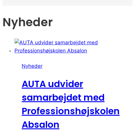
Nyheder
Nyheder
AUTA udvider
samarbejdet med
Professionshøjskolen
Absalon